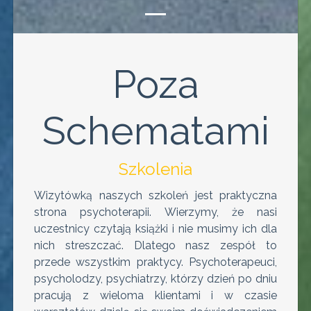
Poza
Schematami
Szkolenia
Wizytówką naszych szkoleń jest praktyczna
strona psychoterapii. Wierzymy, że nasi
uczestnicy czytają książki i nie musimy ich dla
nich streszczać. Dlatego nasz zespół to
przede wszystkim praktycy. Psychoterapeuci,
psycholodzy, psychiatrzy, którzy dzień po dniu
pracują z wieloma klientami i w czasie